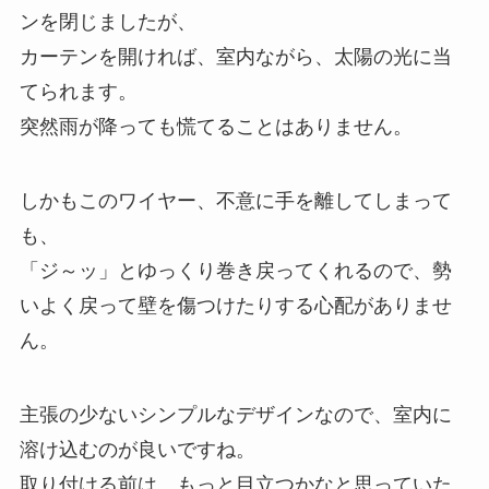
ンを閉じましたが、
カーテンを開ければ、室内ながら、太陽の光に当
てられます。
突然雨が降っても慌てることはありません。
しかもこのワイヤー、不意に手を離してしまって
も、
「ジ～ッ」とゆっくり巻き戻ってくれるので、勢
いよく戻って壁を傷つけたりする心配がありませ
ん。
主張の少ないシンプルなデザインなので、室内に
溶け込むのが良いですね。
取り付ける前は、もっと目立つかなと思っていた