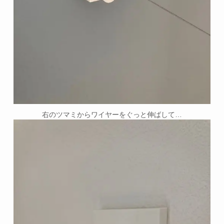
右のツマミからワイヤーをぐっと伸ばして…