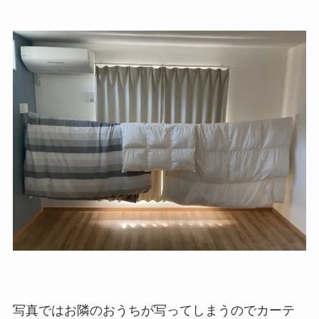
写真ではお隣のおうちが写ってしまうのでカーテ