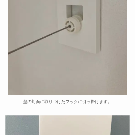
壁の対面に取りつけたフックに引っ掛けます。