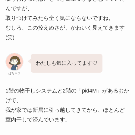
んですが、
取りつけてみたら全く気にならないですね。
むしろ、この控えめさが、かわいく見えてきます
(笑)
わたしも気に入ってます♡
ぱちキス
1階の物干しシステムと2階の「pid4M」があるおか
げで、
我が家では新居に引っ越してきてから、ほとんど
室内干しで済んでいます。