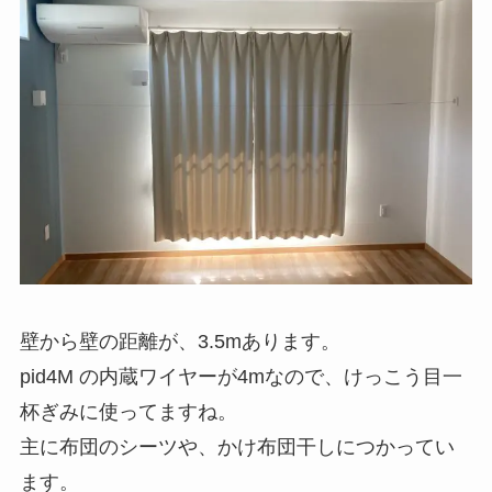
壁から壁の距離が、3.5mあります。
pid4M の内蔵ワイヤーが4mなので、けっこう目一
杯ぎみに使ってますね。
主に布団のシーツや、かけ布団干しにつかってい
ます。