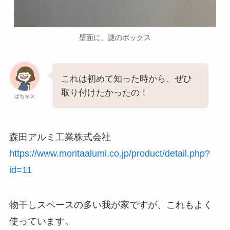
壁面に、謎のボックス
これは初めて知った時から、ぜひ
取り付けたかったの！
ぱちキス
森田アルミ工業株式会社
https://www.moritaalumi.co.jp/product/detail.php?
id=11
物干しスペースの多い我が家ですが、これもよく
使っています。