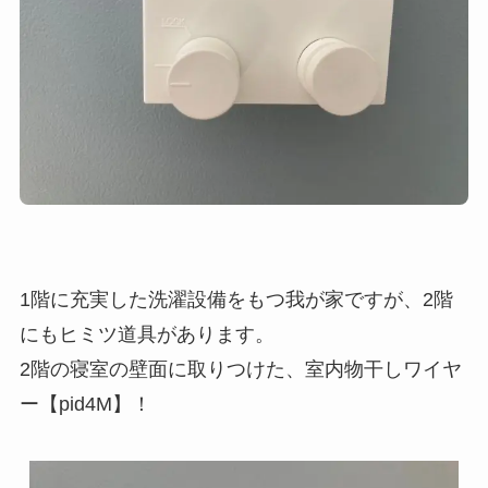
1階に充実した洗濯設備をもつ我が家ですが、2階
にもヒミツ道具があります。
2階の寝室の壁面に取りつけた、室内物干しワイヤ
ー【pid4M】！