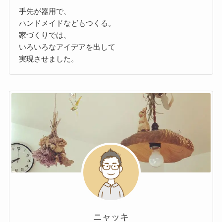
手先が器用で、
ハンドメイドなどもつくる。
家づくりでは、
いろいろなアイデアを出して
実現させました。
ニャッキ