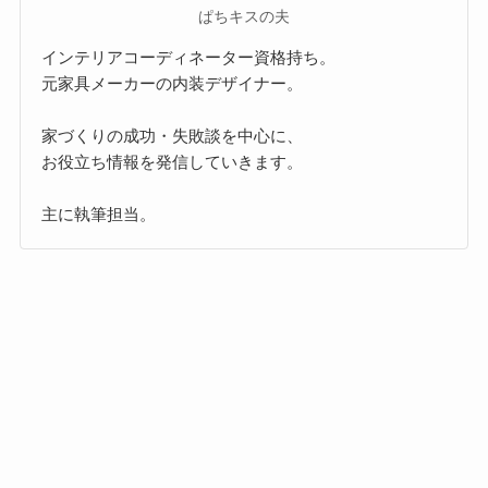
ぱちキスの夫
インテリアコーディネーター資格持ち。
元家具メーカーの内装デザイナー。
家づくりの成功・失敗談を中心に、
お役立ち情報を発信していきます。
主に執筆担当。