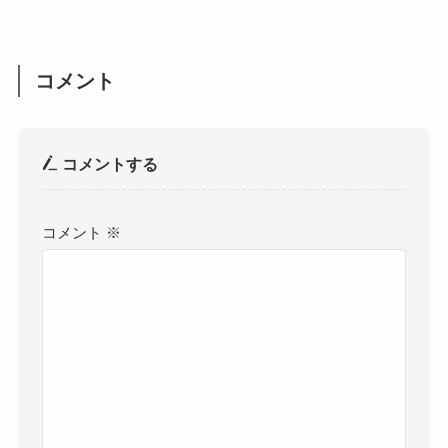
コメント
コメントする
コメント
※