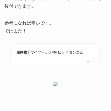
後付できます。
参考になれば幸いです。
ではまた！
室内物干ワイヤー pid 4M ピッド ヨンエム
ポチップ