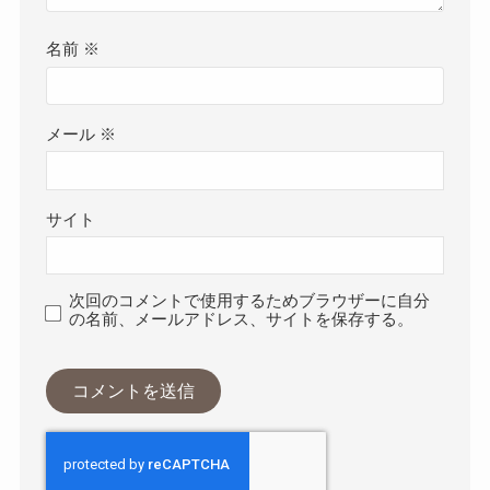
名前
※
メール
※
サイト
次回のコメントで使用するためブラウザーに自分
の名前、メールアドレス、サイトを保存する。