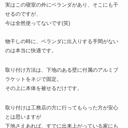
実はこの寝室の外にベランダがあり、そこにも干
せるのですが、
今は全然使ってないです(笑)
物干しの時に、ベランダに出入りする手間がない
のは本当に快適です。
取り付け方法は、下地のある壁に付属のアルミブ
ラケットをネジで固定。
その上に本体を被せるだけです。
取り付けは工務店の方に行ってもらった方が安心
とは思いますが
下地さえあれば、すでに出来上がっている家にも