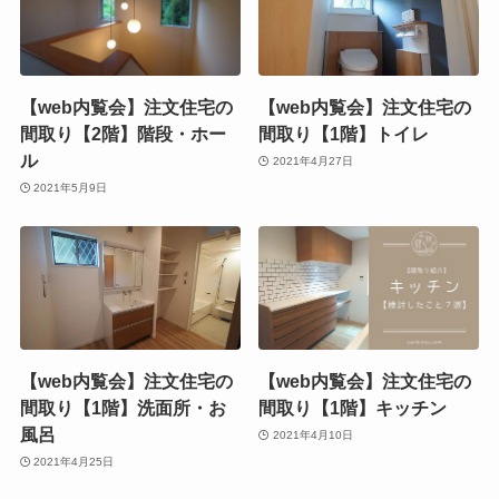
【web内覧会】注文住宅の
【web内覧会】注文住宅の
間取り【2階】階段・ホー
間取り【1階】トイレ
ル
2021年4月27日
2021年5月9日
【web内覧会】注文住宅の
【web内覧会】注文住宅の
間取り【1階】洗面所・お
間取り【1階】キッチン
風呂
2021年4月10日
2021年4月25日