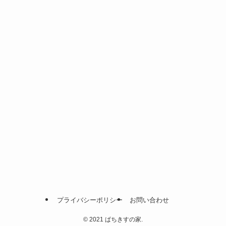
プライバシーポリシー
お問い合わせ
©
2021 ぱちきすの家.