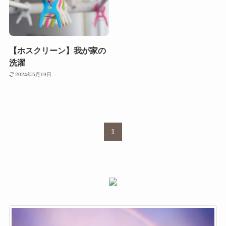
【ホスクリーン】我が家の
洗濯
2024年5月19日
1