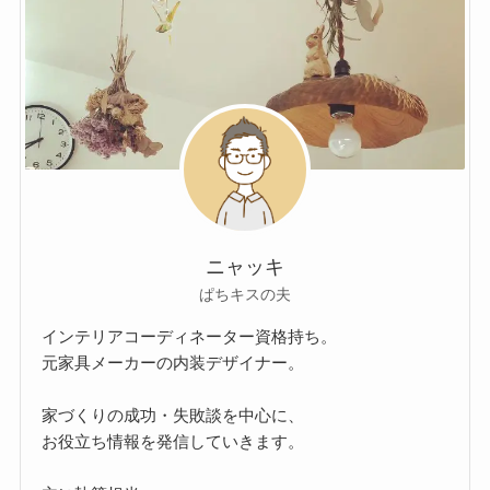
ニャッキ
ぱちキスの夫
インテリアコーディネーター資格持ち。
元家具メーカーの内装デザイナー。
家づくりの成功・失敗談を中心に、
お役立ち情報を発信していきます。