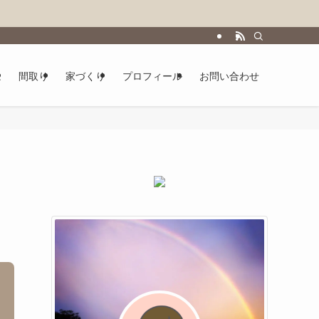
は
間取り
家づくり
プロフィール
お問い合わせ