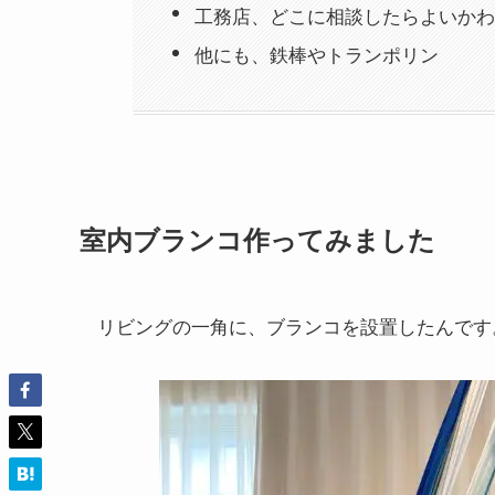
工務店、どこに相談したらよいかわ
他にも、鉄棒やトランポリン
室内ブランコ作ってみました
リビングの一角に、ブランコを設置したんです