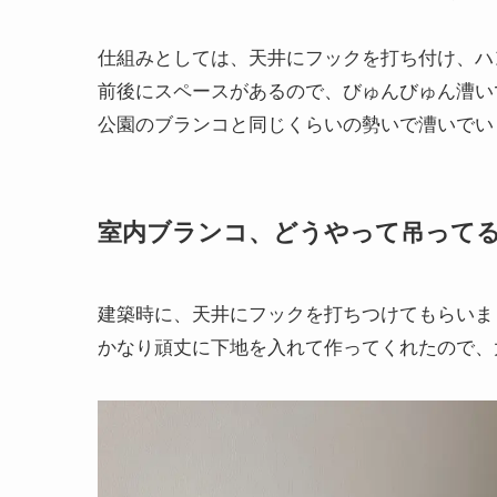
仕組みとしては、天井にフックを打ち付け、ハ
前後にスペースがあるので、びゅんびゅん漕い
公園のブランコと同じくらいの勢いで漕いでい
室内ブランコ、どうやって吊って
建築時に、天井にフックを打ちつけてもらいま
かなり頑丈に下地を入れて作ってくれたので、