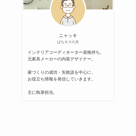
ニャッキ
ぱちキスの夫
インテリアコーディネーター資格持ち。
元家具メーカーの内装デザイナー。
家づくりの成功・失敗談を中心に、
お役立ち情報を発信していきます。
主に執筆担当。