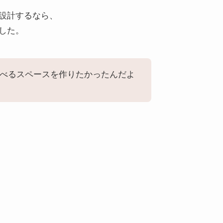
設計するなら、
した。
べるスペースを作りたかったんだよ