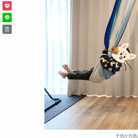
子供が元気