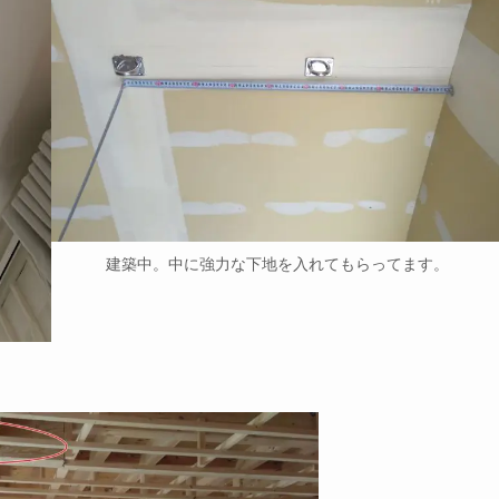
建築中。中に強力な下地を入れてもらってます。