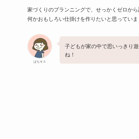
家づくりのプランニングで、せっかくゼロから
何かおもしろい仕掛けを作りたいと思っていま
子どもが家の中で思いっきり遊
ね！
ぱちキス