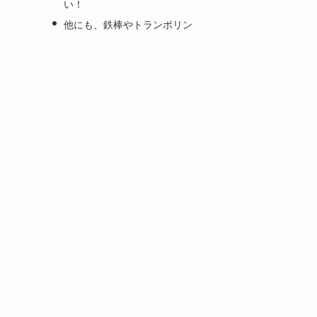
い！
他にも、鉄棒やトランポリン