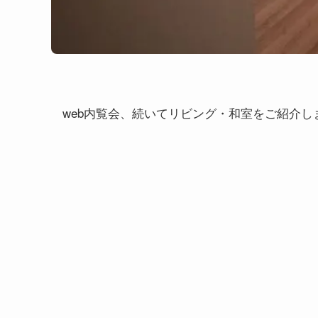
web内覧会、続いてリビング・和室をご紹介し