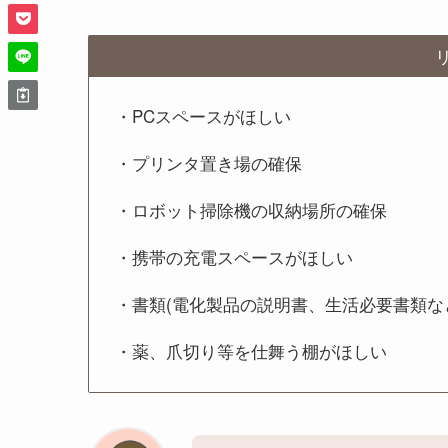
・PCスペースがほしい
・プリンタ置き場の確保
・ロボット掃除機の収納場所の確保
・携帯の充電スペースがほしい
・書類(電化製品の説明書、生活必要書類な
・薬、爪切り等を仕舞う棚がほしい