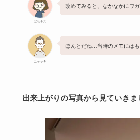
改めてみると、なかなかにワガ
ぱちキス
ほんとだね…当時のメモにはも
ニャッキ
出来上がりの写真から見ていきま