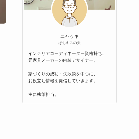
ニャッキ
ぱちキスの夫
インテリアコーディネーター資格持ち。
元家具メーカーの内装デザイナー。
家づくりの成功・失敗談を中心に、
お役立ち情報を発信していきます。
主に執筆担当。