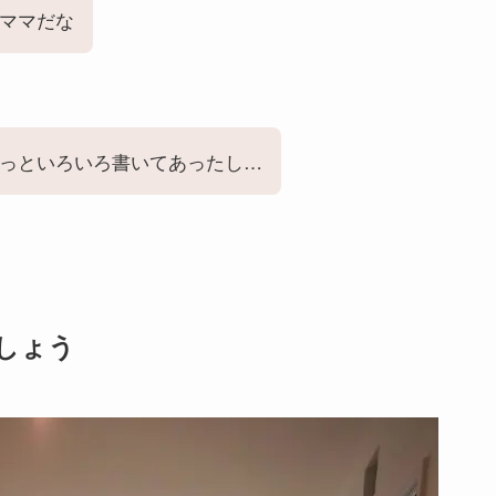
ママだな
っといろいろ書いてあったし…
しょう