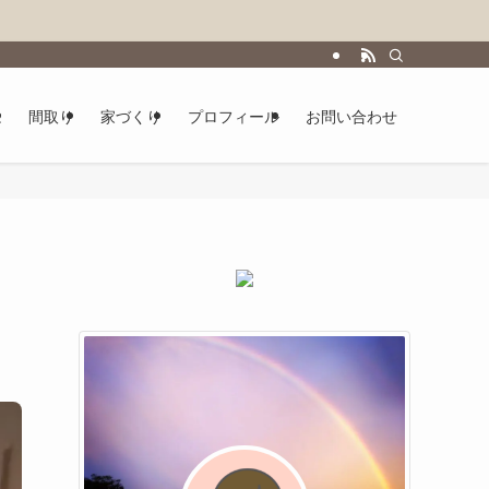
は
間取り
家づくり
プロフィール
お問い合わせ