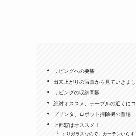
リビングへの要望
出来上がりの写真から見ていきまし
リビングの収納問題
絶対オススメ、テーブルの近くにコ
プリンタ、ロボット掃除機の置場
上部窓はオススメ！
すりガラスなので、カーテンいらず