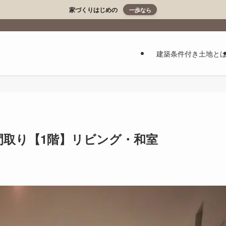
家づくりはじめの
一歩なら
建築条件付き土地と
間取り【1階】リビング・和室