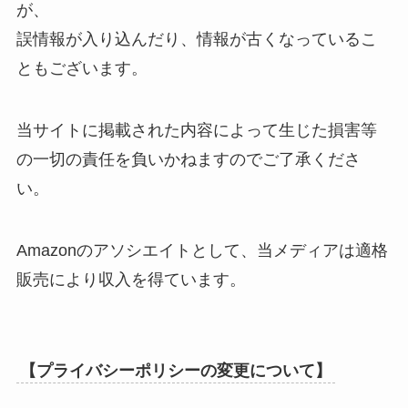
が、
誤情報が入り込んだり、情報が古くなっているこ
ともございます。
当サイトに掲載された内容によって生じた損害等
の一切の責任を負いかねますのでご了承くださ
い。
Amazonのアソシエイトとして、当メディアは適格
販売により収入を得ています。
【プライバシーポリシーの変更について】