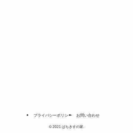
プライバシーポリシー
お問い合わせ
©
2021 ぱちきすの家.