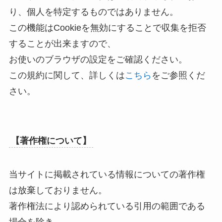
り、個人を特定するものではありません。
この機能はCookieを無効にすることで収集を拒否
することが出来ますので、
お使いのブラウザの設定をご確認ください。
この規約に関して、詳しくは
こちら
をご参照くだ
さい。
【著作権について】
当サイトに掲載されている情報についての著作権
は放棄しておりません。
著作権法により認められている引用の範囲である
場合を除き