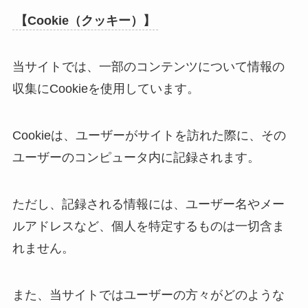
【Cookie（クッキー）】
当サイトでは、一部のコンテンツについて情報の
収集にCookieを使用しています。
Cookieは、ユーザーがサイトを訪れた際に、その
ユーザーのコンピュータ内に記録されます。
ただし、記録される情報には、ユーザー名やメー
ルアドレスなど、個人を特定するものは一切含ま
れません。
また、当サイトではユーザーの方々がどのような