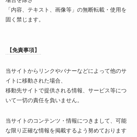
「内容、テキスト、画像等」の無断転載・使用を
固く禁じます。
【免責事項】
当サイトからリンクやバナーなどによって他のサ
イトに移動された場合、
移動先サイトで提供される情報、サービス等につ
いて一切の責任を負いません。
当サイトのコンテンツ・情報につきまして、可能
な限り正確な情報を掲載するよう努めております