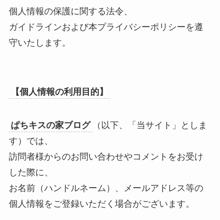
個人情報の保護に関する法令、
ガイドラインおよび本プライバシーポリシーを遵
守いたします。
【個人情報の利用目的】
ぱちキスの家ブログ
（以下、「当サイト」としま
す）では、
訪問者様からのお問い合わせやコメントをお受け
した際に、
お名前（ハンドルネーム）、メールアドレス等の
個人情報をご登録いただく場合がございます。