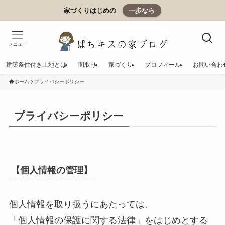
家づくりはじめの
一歩なら
メニュー
建築条件付き土地とは
間取り
家づくり
プロフィール
お問い合わ
ホーム
プライバシーポリシー
プライバシーポリシー
【個人情報の管理】
個人情報を取り扱うにあたっては、
「個人情報の保護に関する法律」をはじめとする