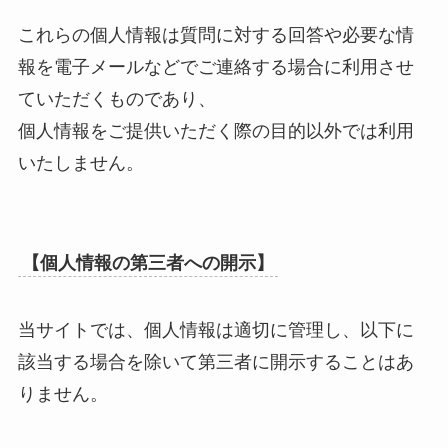
これらの個人情報は質問に対する回答や必要な情
報を電子メールなどでご連絡する場合に利用させ
ていただくものであり、
個人情報をご提供いただく際の目的以外では利用
いたしません。
【個人情報の第三者への開示】
当サイトでは、個人情報は適切に管理し、以下に
該当する場合を除いて第三者に開示することはあ
りません。