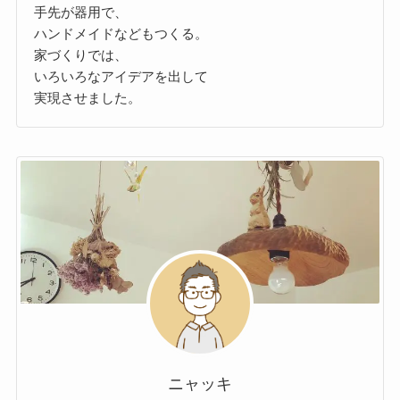
手先が器用で、
ハンドメイドなどもつくる。
家づくりでは、
いろいろなアイデアを出して
実現させました。
ニャッキ