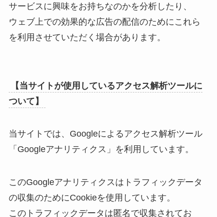
サービスに興味をお持ちなのかを分析したり、
ウェブ上での効果的な広告の配信のためにこれら
を利用させていただく場合があります。
【当サイトが使用しているアクセス解析ツールに
ついて】
当サイトでは、Googleによるアクセス解析ツール
「Googleアナリティクス」を利用しています。
このGoogleアナリティクスはトラフィックデータ
の収集のためにCookieを使用しています。
このトラフィックデータは匿名で収集されてお