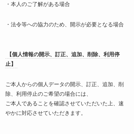
・本人のご了解がある場合
・法令等への協力のため、開示が必要となる場合
【個人情報の開示、訂正、追加、削除、利用停
止】
ご本人からの個人データの開示、訂正、追加、削
除、利用停止のご希望の場合には、
ご本人であることを確認させていただいた上、速
やかに対応させていただきます。