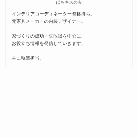
ぱちキスの夫
インテリアコーディネーター資格持ち。
元家具メーカーの内装デザイナー。
家づくりの成功・失敗談を中心に、
お役立ち情報を発信していきます。
主に執筆担当。