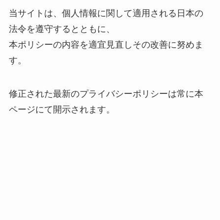
当サイトは、個人情報に関して適用される日本の
法令を遵守するとともに、
本ポリシーの内容を適宜見直しその改善に努めま
す。
修正された最新のプライバシーポリシーは常に本
ページにて開示されます。