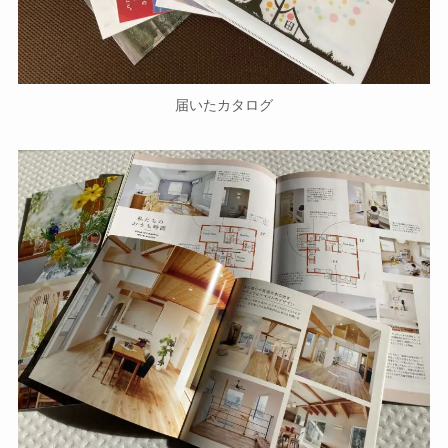
届いたカタログ