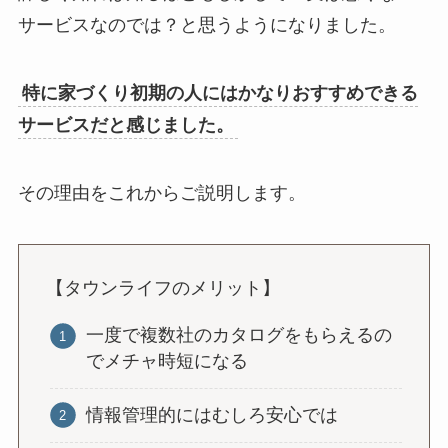
サービスなのでは？と思うようになりました。
特に家づくり初期の人にはかなりおすすめできる
サービスだと感じました。
その理由をこれからご説明します。
【タウンライフのメリット】
一度で複数社のカタログをもらえるの
でメチャ時短になる
情報管理的にはむしろ安心では