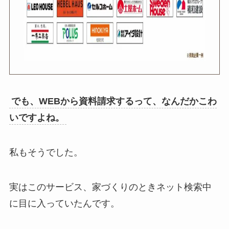
でも、WEBから資料請求するって、なんだかこわ
いですよね。
私もそうでした。
実はこのサービス、家づくりのときネット検索中
に目に入っていたんです。