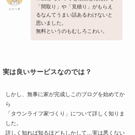
「間取り」や「見積り」がもらえ
ニャッキ
るなんてうまい話あるわけないと
思いました。
無料というのもむしろこわい。
実は良いサービスなのでは？
しかし、無事に家が完成しこのブログを始めてか
ら
「タウンライフ家づくり」について詳しく知りま
した。
詳しく知れば知るほどもしかして…実は悪くない