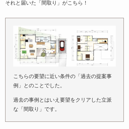
それと届いた「間取り」がこちら！
こちらの要望に近い条件の「過去の提案事
例」とのことでした。
過去の事例とはいえ要望をクリアした立派
な「間取り」です。