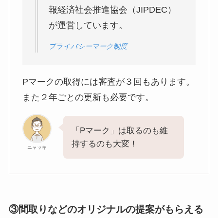
報経済社会推進協会（JIPDEC）
が運営しています。
プライバシーマーク制度
Pマークの取得には審査が３回もあります。
また２年ごとの更新も必要です。
「Pマーク」は取るのも維
持するのも大変！
ニャッキ
③間取りなどのオリジナルの提案がもらえる