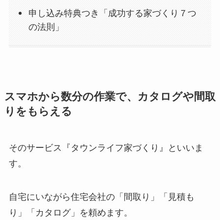
申し込み特典つき「成功する家づくり７つ
の法則」
スマホから数分の作業で、カタログや間取
りをもらえる
そのサービス『タウンライフ家づくり』といいま
す。
自宅にいながら住宅会社の「間取り」「見積も
り」「カタログ」を頼めます。