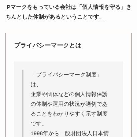
Pマークをもっている会社は「個人情報を守る」き
ちんとした体制があるということです。
プライバシーマークとは
「プライバシーマーク制度」
は、
企業や団体などの個人情報保護
の体制や運用の状況が適切であ
ることをわかりやすく示す制度
です。
1998年から一般財団法人日本情