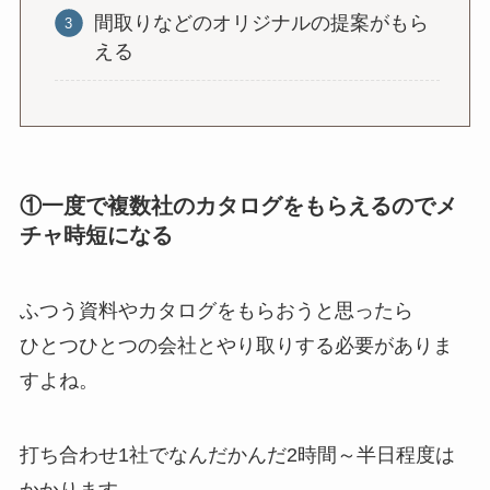
間取りなどのオリジナルの提案がもら
える
①一度で複数社のカタログをもらえるのでメ
チャ時短になる
ふつう資料やカタログをもらおうと思ったら
ひとつひとつの会社とやり取りする必要がありま
すよね。
打ち合わせ1社でなんだかんだ2時間～半日程度は