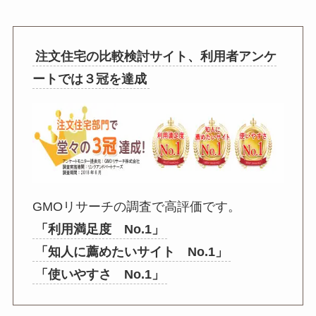
注文住宅の比較検討サイト、利用者アンケ
ートでは３冠を達成
GMOリサーチの調査で高評価です。
「利用満足度 No.1」
「知人に薦めたいサイト No.1」
「使いやすさ No.1」