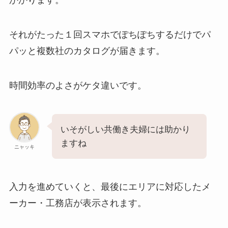
かかります。
それがたった１回スマホでぽちぽちするだけでパ
パッと複数社のカタログが届きます。
時間効率のよさがケタ違いです。
いそがしい共働き夫婦には助かり
ますね
ニャッキ
入力を進めていくと、最後にエリアに対応したメ
ーカー・工務店が表示されます。