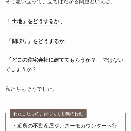
そう思い立って、立ちはだかる問題といえば、
「
土地」をどうするか
、
「間取り」をどうするか
、
「どこの住宅会社に建ててもらうか？」
ではない
でしょうか？
私たちもそうでした。
わたしたちの、家づくり初期の行動
・近所の不動産屋や、スーモカウンターへ行