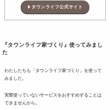
タウンライフ公式サイト
『タウンライフ家づくり』使ってみまし
た
わたしたちも「タウンライフ家づくり」を使って
みました。
実際使っていないサービスをおすすめすることは
できませんから。