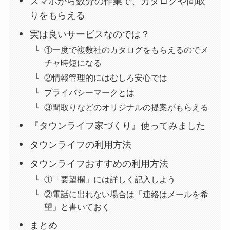
スマホから数分の作業で、カタログや間取
りをもらえる
実は良いサービスなのでは？
①一度で複数社のカタログをもらえるのでメ
チャ時短になる
②情報管理的にはむしろ安心では
プライバシーマークとは
③間取りなどのオリジナルの提案がもらえる
『タウンライフ家づくり』使ってみました
タウンライフの利用方法
タウンライフおすすめの利用方法
①「要望欄」には詳しく記入しよう
②電話に出れない場合は「連絡はメールを希
望」と書いておく
まとめ