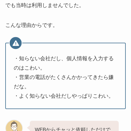
でも当時は利用しませんでした。
こんな理由からです。
・知らない会社だし、個人情報を入力する
のはこわい。
・営業の電話がたくさんかかってきたら嫌
だな。
・よく知らない会社だしやっぱりこわい。
WEBからチャッと依頼しただけで