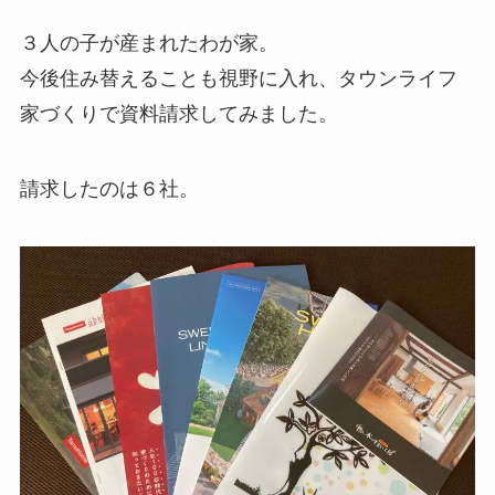
３人の子が産まれたわが家。
今後住み替えることも視野に入れ、タウンライフ
家づくりで資料請求してみました。
請求したのは６社。