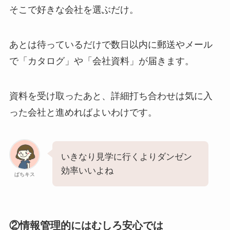
そこで好きな会社を選ぶだけ。
あとは待っているだけで数日以内に郵送やメール
で「カタログ」や「会社資料」が届きます。
資料を受け取ったあと、詳細打ち合わせは気に入
った会社と進めればよいわけです。
いきなり見学に行くよりダンゼン
効率いいよね
ぱちキス
②情報管理的にはむしろ安心では