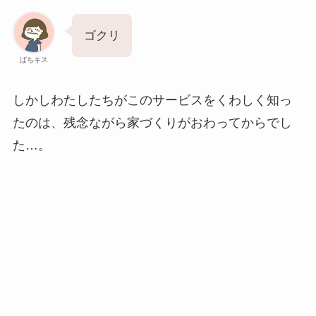
ゴクリ
ぱちキス
しかしわたしたちがこのサービスをくわしく知っ
たのは、残念ながら家づくりがおわってからでし
た…。