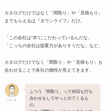
カタログだけではなく「間取り」や「見積もり」
までもらえるは『タウンライフ』だけ。
「この会社は”木”にこだわっているんだな」
「こっちの会社は提案力がありそうだな」など。
カタログだけでなく「間取り」や「見積もり」も
合わせることで各社の個性が見えてきます。
ふつう「間取り」って何回も打ち
合わせをしてやっと出てくるも
ニャッキ
の。