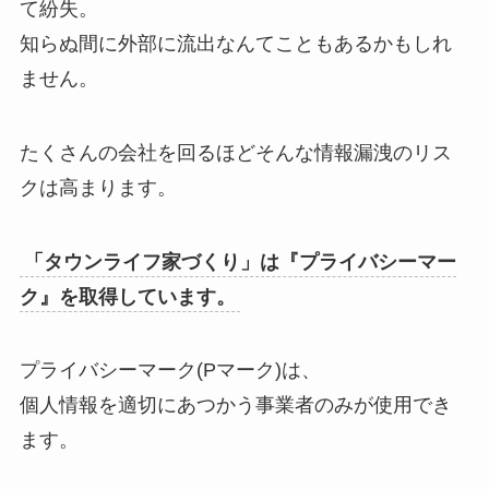
て紛失。
知らぬ間に外部に流出なんてこともあるかもしれ
ません。
たくさんの会社を回るほどそんな情報漏洩のリス
クは高まります。
「タウンライフ家づくり」は『プライバシーマー
ク』を取得しています。
プライバシーマーク(Pマーク)は、
個人情報を適切にあつかう事業者のみが使用でき
ます。