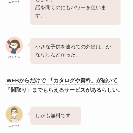
ニャッキ
話を聞くのにもパワーを使いま
す。
小さな子供を連れての外出は、か
なりしんどかった…
ぱちキス
WEBからだけで
「カタログや資料」が届いて
「間取り」までもらえるサービスがあるらしい。
しかも無料です…
ニャッキ