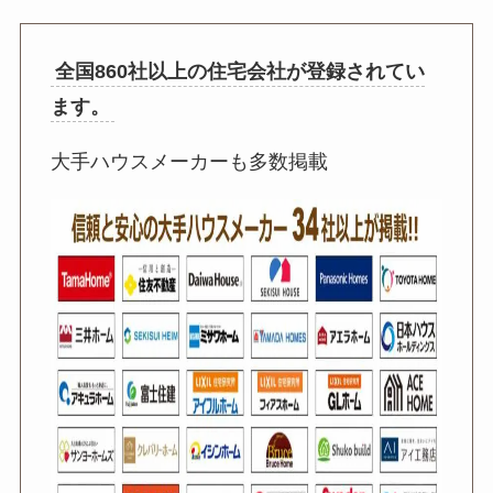
全国860社以上の住宅会社が登録されてい
ます。
大手ハウスメーカーも多数掲載