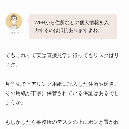
WEBから住所などの個人情報を入
力するのは抵抗ありますよね。
ニャッキ
でもこれって実は直接見学に行ってもリスクはリ
スク。
見学先でヒアリング用紙に記入した住所や氏名。
その用紙が丁寧に保管されている保証はあるでし
ょうか。
もしかしたら事務所のデスクの上にボンと置かれ