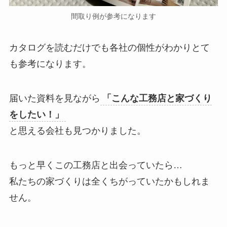
間取り例が参考になります
カタログを読むだけでも各社の個性がわかりとて
も参考になります。
届いた資料を見ながら
「こんな工務店と家づくり
をしたい！」
と思える会社も見つかりました。
もっと早くこの工務店と出会っていたら…
私たちの家づくりは全くちがっていたかもしれま
せん。