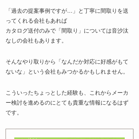
「過去の提案事例ですが…」と丁寧に間取りを送
ってくれる会社もあれば
カタログ送付のみで「間取り」については音沙汰
なしの会社もあります。
そんなやり取りから「なんだか対応に好感がもて
ないな」という会社もみつかるかもしれません。
こういったちょっとした経験も、これからメーカ
ー検討を進めるのにとても貴重な情報になるはず
です。