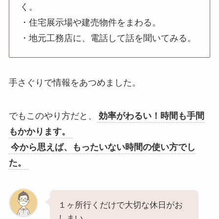
く。
・住宅展示場や建売物件をまわる。
・地元工務店に、電話して話を聞いてみる。
手さぐりで情報をあつめました。
でもこのやり方だと、
効率がわるい！時間も手間
もかかります。
今から思えば、もったいない時間の使い方でし
た。
１ヶ所行くだけで大切な休日がお
しまい。