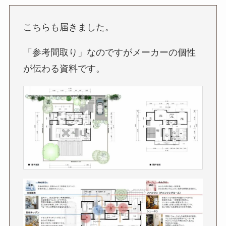
こちらも届きました。
「参考間取り」なのですがメーカーの個性
が伝わる資料です。