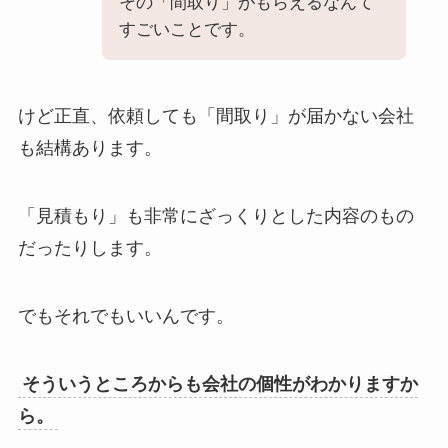
その「間取り」がもらえるなんて
すごいことです。
けど正直、依頼しても「間取り」が届かない会社
も結構あります。
「見積もり」も非常にざっくりとした内容のもの
だったりします。
でもそれでもいいんです。
そういうところからも会社の個性がわかりますか
ら。