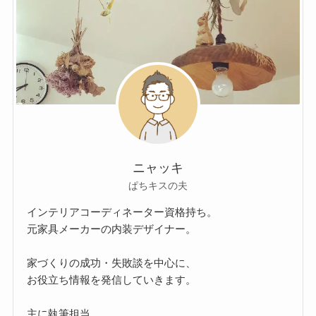
ニャッキ
ぱちキスの夫
インテリアコーディネーター資格持ち。
元家具メーカーの内装デザイナー。
家づくりの成功・失敗談を中心に、
お役立ち情報を発信していきます。
主に執筆担当。