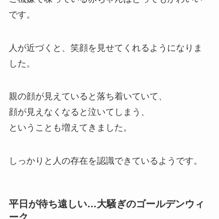
です。
人が近づくと、笑顔を見せてくれるようになりま
した。
親の顔が見えていると落ち着いていて、
顔が見えなくなると泣いてしまう、
ということも増えてきました。
しっかりと人の存在を認識できているようです。
平日が待ち遠しい…大騒ぎのゴールデンウィ
ーク