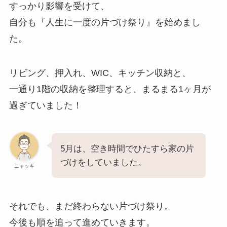
すっかり影響を受けて、
自分も『人生に一度の片づけ祭り』を始めまし
た。
リビング、押入れ、WIC、キッチン収納と、
一通り1階の収納を整理すると、まるまる1ヶ月が
過ぎていました！
5月は、空き時間でひたすら家の片
づけをしていました。
ニャッキ
それでも、まだ終わらない片づけ祭り。
今後も順を追って進めていきます。