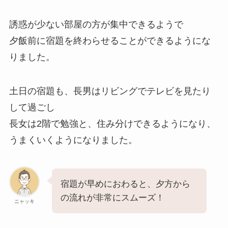
誘惑が少ない部屋の方が集中できるようで
夕飯前に宿題を終わらせることができるようにな
りました。
土日の宿題も、長男はリビングでテレビを見たり
して過ごし
長女は2階で勉強と、住み分けできるようになり、
うまくいくようになりました。
宿題が早めにおわると、夕方から
の流れが非常にスムーズ！
ニャッキ