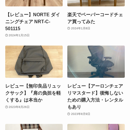
【レビュー】NORTE ダイ
楽天でペーパーコードチェ
ニングチェア NRT-C-
ア買ってみた
501115
2024年1月8日
2024年1月15日
レビュー【無印良品リュッ
レビュー【アーロンチェア
クサック】『肩の負担を軽
リマスタード】後悔しない
くする』は本当か
ための購入方法・レンタル
もあり
2023年8月26日
2023年8月9日