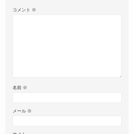
コメント
※
名前
※
メール
※