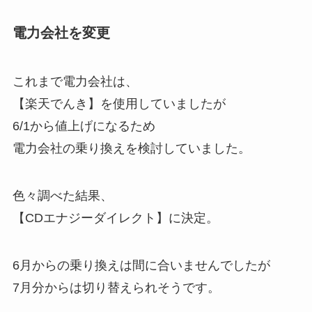
電力会社を変更
これまで電力会社は、
【楽天でんき】を使用していましたが
6/1から値上げになるため
電力会社の乗り換えを検討していました。
色々調べた結果、
【CDエナジーダイレクト】に決定。
6月からの乗り換えは間に合いませんでしたが
7月分からは切り替えられそうです。