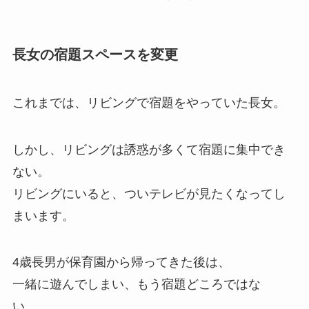
長女の宿題スペースを変更
これまでは、リビングで宿題をやっていた長女。
しかし、リビングは誘惑が多くて宿題に集中でき
ない。
リビングにいると、ついテレビが見たくなってし
まいます。
4歳長男が保育園から帰ってきた後は、
一緒に遊んでしまい、もう宿題どころではな
い…。