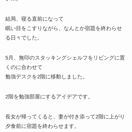
結局、寝る直前になって
眠い目をこすりながら、なんとか宿題を終わらせ
る日々でした。
5月、無印のスタッキングシェルフをリビングに置
くのに合わせて
勉強デスクを2階に移動しました。
2階を勉強部屋にするアイデアです。
長女が帰ってくると、妻が付き添って2階に上がり
夕食前に宿題を終わらせます。