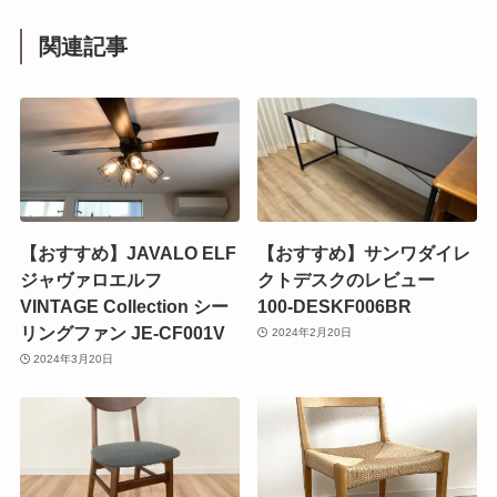
関連記事
【おすすめ】JAVALO ELF
【おすすめ】サンワダイレ
ジャヴァロエルフ
クトデスクのレビュー
VINTAGE Collection シー
100-DESKF006BR
リングファン JE-CF001V
2024年2月20日
2024年3月20日