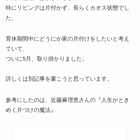
特にリビングは片付かず、長らくカオス状態でし
た。
育休期間中にどうにか家の片付けをしたいと考え
ていて、
ついに5月、取り掛かりました。
詳しくは別記事を書こうと思っています。
参考にしたのは、近藤麻理恵さんの『人生がとき
めく片づけの魔法』