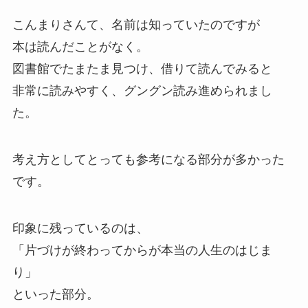
こんまりさんて、名前は知っていたのですが
本は読んだことがなく。
図書館でたまたま見つけ、借りて読んでみると
非常に読みやすく、グングン読み進められまし
た。
考え方としてとっても参考になる部分が多かった
です。
印象に残っているのは、
「片づけが終わってからが本当の人生のはじま
り」
といった部分。