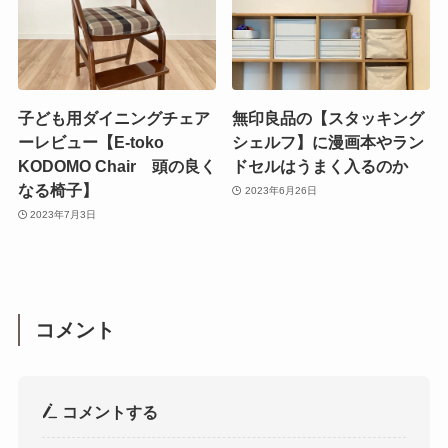
子ども用ダイニングチェア
無印良品の【スタッキング
ーレビュー【E-toko
シェルフ】に漫画本やラン
KODOMO Chair 頭の良く
ドセルはうまく入るのか
なる椅子】
2023年6月26日
2023年7月3日
コメント
コメントする