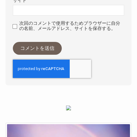
サイト
次回のコメントで使用するためブラウザーに自分
の名前、メールアドレス、サイトを保存する。