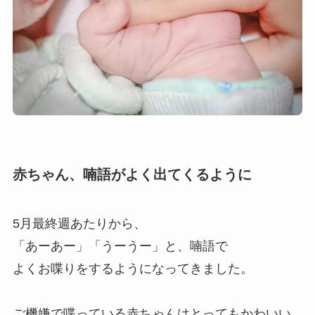
赤ちゃん、喃語がよく出てくるように
5月最終週あたりから、
「あーあー」「うーうー」と、喃語で
よくお喋りをするようになってきました。
ご機嫌で喋っている赤ちゃんはとってもかわいい