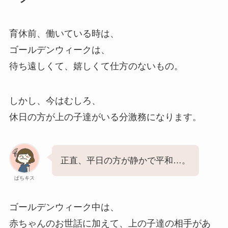
育休前、働いている時は、
ゴールデンウィークは、
待ち遠しくて、嬉しくて仕方のないもの。
しかし、今はむしろ、
休日の方が上の子達がいる分激務になります。
正直、平日の方が静かで平和…。
ぱちキス
ゴールデンウィーク中は、
赤ちゃんのお世話に加えて、上の子達の相手があ