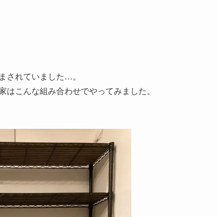
まされていました…。
家はこんな組み合わせでやってみました。