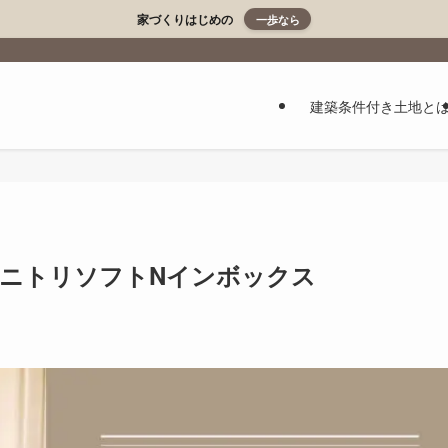
家づくりはじめの
一歩なら
建築条件付き土地と
/ニトリソフトNインボックス