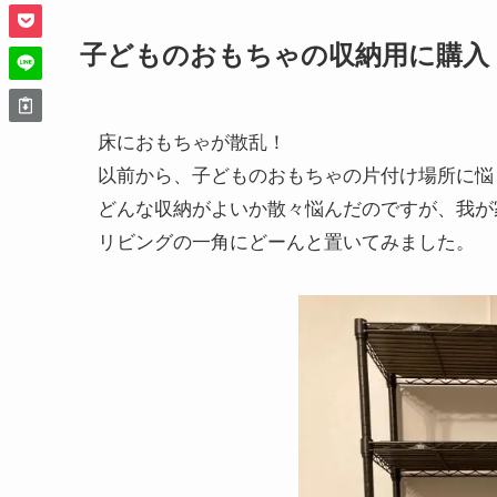
子どものおもちゃの収納用に購入
床におもちゃが散乱！
以前から、子どものおもちゃの片付け場所に悩
どんな収納がよいか散々悩んだのですが、我が
リビングの一角にどーんと置いてみました。