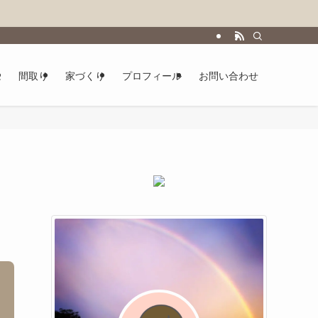
は
間取り
家づくり
プロフィール
お問い合わせ