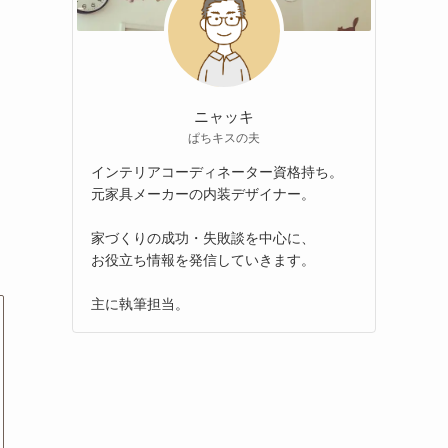
ニャッキ
ぱちキスの夫
インテリアコーディネーター資格持ち。
元家具メーカーの内装デザイナー。
家づくりの成功・失敗談を中心に、
お役立ち情報を発信していきます。
主に執筆担当。