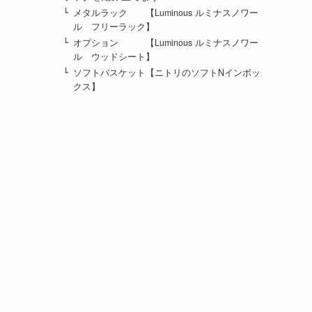
メタルラック 【Luminous ルミナスノワー
ル フリーラック】
オプション 【Luminous ルミナスノワー
ル ウッドシート】
ソフトバスケット【ニトリのソフトNインボッ
クス】