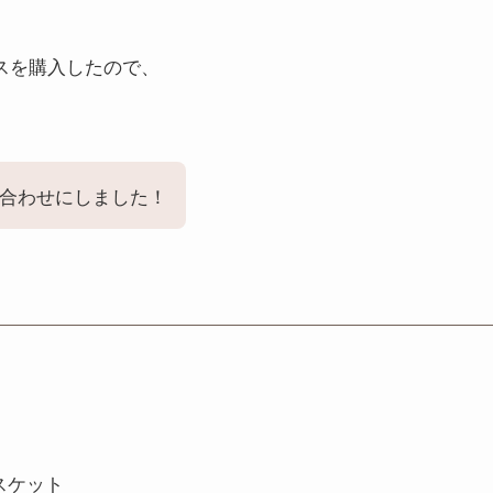
スを購入したので、
合わせにしました！
スケット