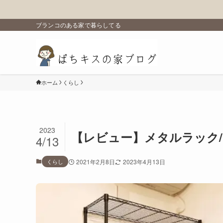
ブランコのある家で暮らしてる
ホーム
くらし
2023
【レビュー】メタルラック
4/13
くらし
2021年2月8日
2023年4月13日