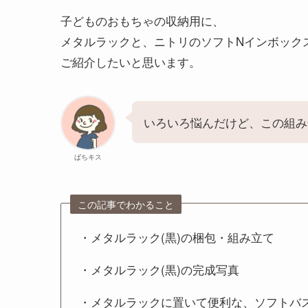
子どものおもちゃの収納用に、
メタルラックと、ニトリのソフトNインボック
ご紹介したいと思います。
いろいろ悩んだけど、この組み
ぱちキス
この記事でわかること
・メタルラック(黒)の梱包・組み立て
・メタルラック(黒)の完成写真
・メタルラックに置いて便利な、ソフトバ