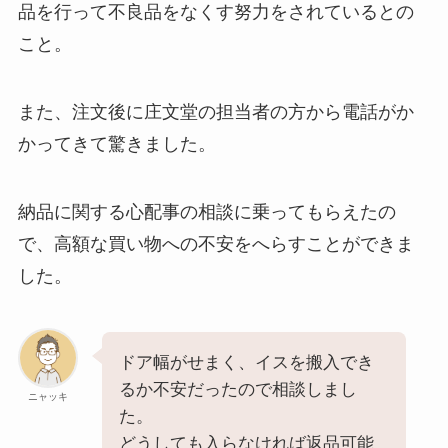
品を行って不良品をなくす努力をされているとの
こと。
また、注文後に庄文堂の担当者の方から電話がか
かってきて驚きました。
納品に関する心配事の相談に乗ってもらえたの
で、高額な買い物への不安をへらすことができま
した。
ドア幅がせまく、イスを搬入でき
るか不安だったので相談しまし
ニャッキ
た。
どうしても入らなければ返品可能