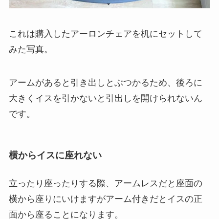
これは購入したアーロンチェアを机にセットして
みた写真。
アームがあると引き出しとぶつかるため、後ろに
大きくイスを引かないと引出しを開けられないん
です。
横からイスに座れない
立ったり座ったりする際、アームレスだと座面の
横から座りにいけますがアーム付きだとイスの正
面から座ることになります。