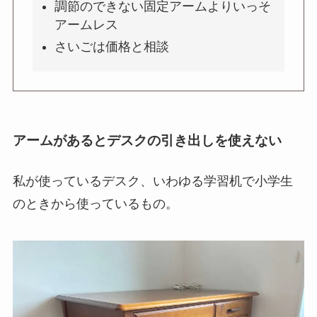
調節のできない固定アームよりいっそ
アームレス
さいごは価格と相談
アームがあるとデスクの引き出しを使えない
私が使っているデスク、いわゆる学習机で小学生
のときから使っているもの。