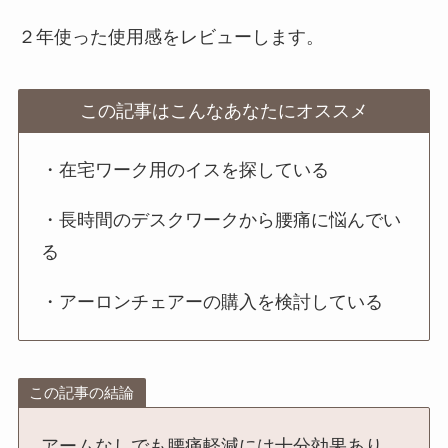
２年使った使用感をレビューします。
この記事はこんなあなたにオススメ
・在宅ワーク用のイスを探している
・長時間のデスクワークから腰痛に悩んでい
る
・アーロンチェアーの購入を検討している
この記事の結論
アームなしでも腰痛軽減には十分効果あり