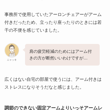
事務所で使用していたアーロンチェアーがアーム
付きだったため、立ったり座ったりのときには若
干の不便を感じていました。
肩の疲労軽減のためにはアーム付
きの方が断然いいわけですが…
ニャッキ
広くはない自宅の部屋で使うには、アーム付きは
ストレスになりそうだなと感じました。
調節のできない固定アームよりいっそアームレ