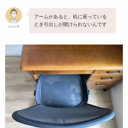
アームがあると、机に座っている
とき引出しが開けられないんです
ニャッキ