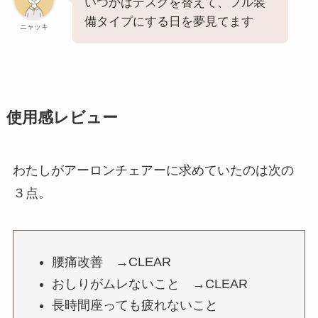
いつかはデスクを替えて、フル装
備タイプにする日を夢見てます
ニャッキ
使用感レビュー
わたしがアーロンチェアーに求めていたのは次の
３点。
腰痛改善 →CLEAR
おしりがムレないこと →CLEAR
長時間座っても疲れないこと