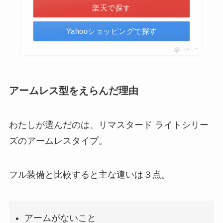
楽天で探す
Yahooショッピングで探す
ポチップ
アームレス型をえらんだ理由
わたしが選んだのは、リマスタード ライトシリー
ズのアームレスタイプ。
フル装備と比較すると主な違いは３点。
アームがないこと