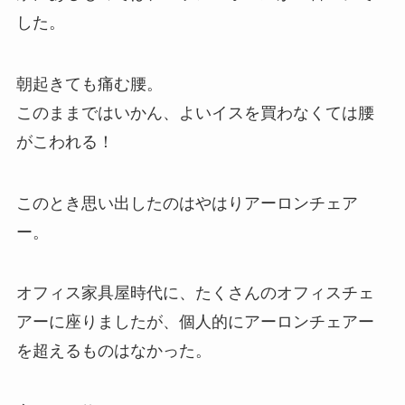
した。
朝起きても痛む腰。
このままではいかん、よいイスを買わなくては腰
がこわれる！
このとき思い出したのはやはりアーロンチェア
ー。
オフィス家具屋時代に、たくさんのオフィスチェ
アーに座りましたが、個人的にアーロンチェアー
を超えるものはなかった。