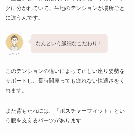
クに分かれていて、生地のテンションが場所ごと
に違うんです。
なんという繊細なこだわり！
ニャッキ
このテンションの違いによって正しい座り姿勢を
サポートし、長時間座っても疲れない快適さをく
れます。
また背もたれには、「ポスチャーフィット」とい
う腰を支えるパーツがあります。