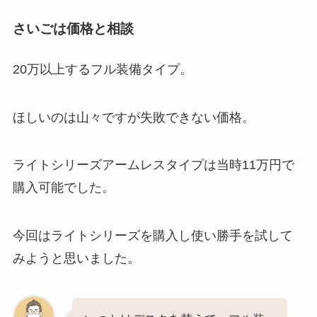
さいごは価格と相談
20万以上するフル装備タイプ。
ほしいのは山々ですが失敗できない価格。
ライトシリーズアームレスタイプは当時11万円で
購入可能でした。
今回はライトシリーズを購入し使い勝手を試して
みようと思いました。