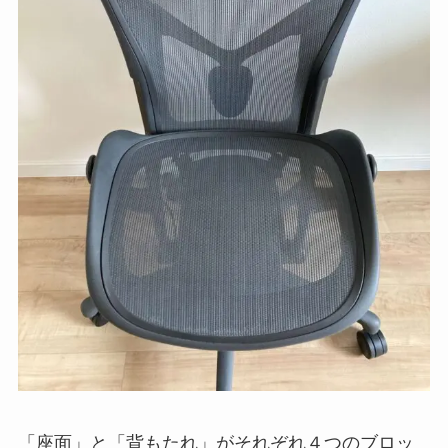
「座面」と「背もたれ」がそれぞれ４つのブロッ