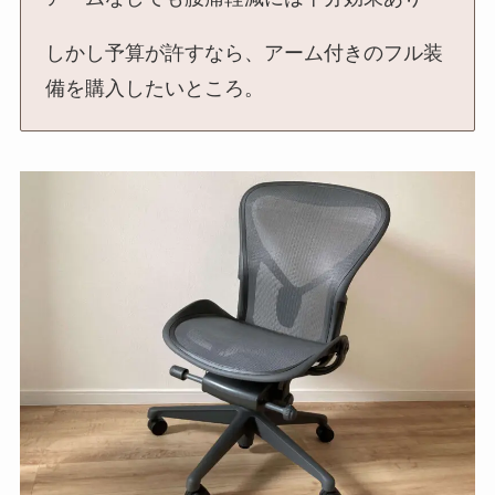
しかし予算が許すなら、アーム付きのフル装
備を購入したいところ。