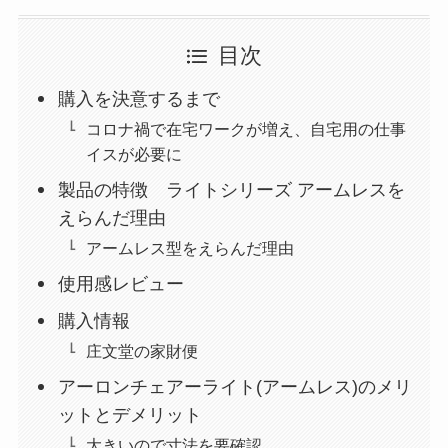
目次
購入を決意するまで
コロナ禍で在宅ワークが増え、自宅用の仕事
イスが必要に
製品の特徴 ライトシリーズ アームレスを
えらんだ理由
アームレス型をえらんだ理由
使用感レビュー
購入情報
庄文堂の家財便
アーロンチェアーライト(アームレス)のメリ
ットとデメリット
大きいので寸法を要確認