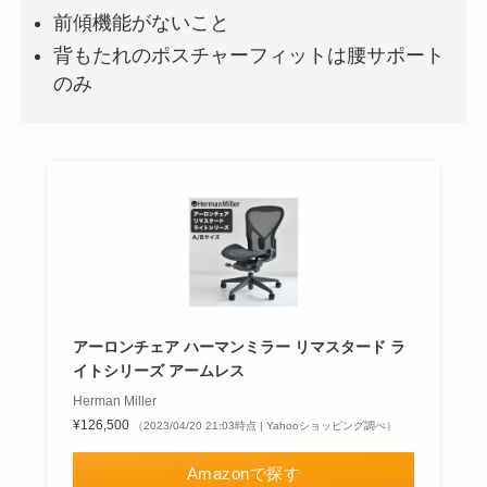
前傾機能がないこと
背もたれのポスチャーフィットは腰サポート
のみ
アーロンチェア ハーマンミラー リマスタード ラ
イトシリーズ アームレス
Herman Miller
¥126,500
（2023/04/20 21:03時点 | Yahooショッピング調べ）
Amazonで探す