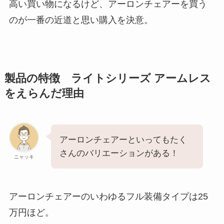
高い買い物になるけど、アーロンチェアーを買う
のが一番の近道と思い購入を決意。
製品の特徴 ライトシリーズ アームレス
をえらんだ理由
アーロンチェアーといってもたく
さんのバリエーションがある！
ニャッキ
アーロンチェアーのいわゆるフル装備タイプは25
万円ほど。