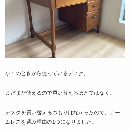
小１のときから使っているデスク。
まだまだ使えるので買い替えるほどではなく。
デスクを買い替えるつもりはなかったので、アー
ムレスを選ぶ理由の1つになりました。