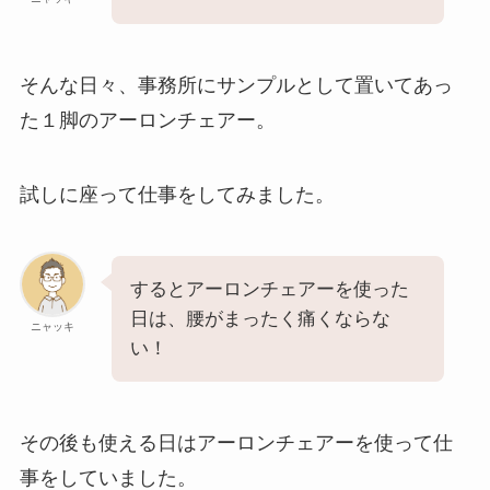
そんな日々、事務所にサンプルとして置いてあっ
た１脚のアーロンチェアー。
試しに座って仕事をしてみました。
するとアーロンチェアーを使った
日は、腰がまったく痛くならな
ニャッキ
い！
その後も使える日はアーロンチェアーを使って仕
事をしていました。