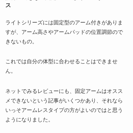
ス
ライトシリーズには固定型のアーム付きがありま
すが、アーム高さやアームパッドの位置調節ので
きないもの。
これでは自分の体型に合わせることはできませ
ん。
ネットでみるレビューにも、固定アームはオスス
メできないという記事がいくつかあり、それなら
いっそアームレスタイプの方がよいのではと思う
ようになりました。