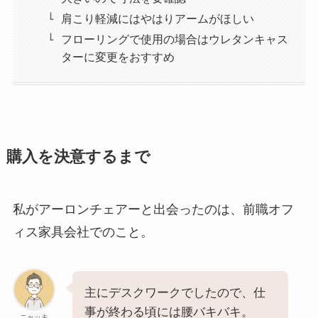
肩こり軽減にはやはりアームがほしい
フローリングで使用の場合はウレタンキャス
ターに変更をおすすめ
購入を決意するまで
私がアーロンチェアーと出会ったのは、前職オフ
ィス家具会社でのこと。
主にデスクワークでしたので、仕
事が終わる頃には腰バキバキ。
ニャッキ