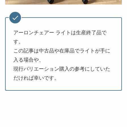
アーロンチェアー ライトは生産終了品で
す。
この記事は中古品や在庫品でライトが手に
入る場合や、
現行バリエーション購入の参考にしていた
だければ幸いです。