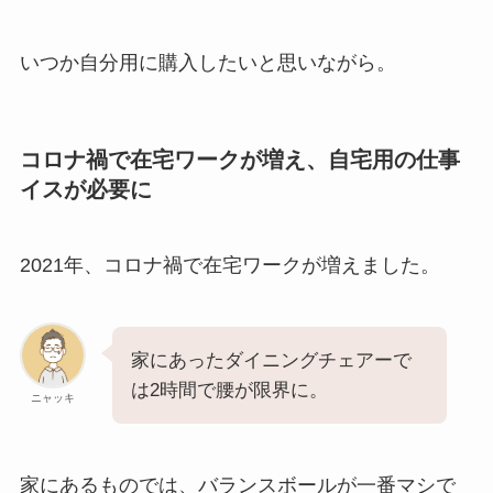
いつか自分用に購入したいと思いながら。
コロナ禍で在宅ワークが増え、自宅用の仕事
イスが必要に
2021年、コロナ禍で在宅ワークが増えました。
家にあったダイニングチェアーで
は2時間で腰が限界に。
ニャッキ
家にあるものでは、バランスボールが一番マシで