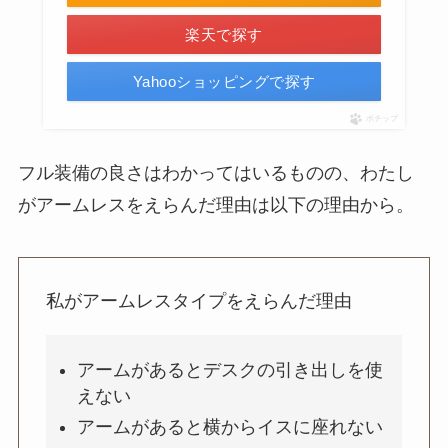
楽天で探す
Yahooショッピングで探す
ポチップ
フル装備の良さはわかってはいるものの、わたし
がアームレスをえらんだ理由は以下の理由から。
私がアームレスタイプをえらんだ理由
アームがあるとデスクの引き出しを使
えない
アームがあると横からイスに座れない