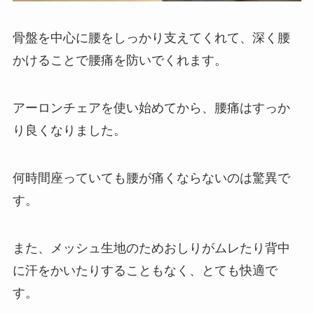
骨盤を中心に腰をしっかり支えてくれて、深く腰
かけることで腰痛を防いでくれます。
アーロンチェアを使い始めてから、腰痛はすっか
り良くなりました。
何時間座っていても腰が痛くならないのは驚異で
す。
また、メッシュ生地のためおしりがムレたり背中
に汗をかいたりすることもなく、とても快適で
す。