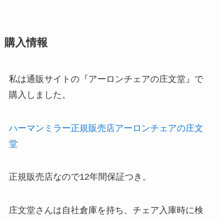
購入情報
私は通販サイトの『アーロンチェアの庄文堂』で
購入しました。
ハーマンミラー正規販売店アーロンチェアの庄文
堂
正規販売店なので12年間保証つき。
庄文堂さんは自社倉庫を持ち、チェア入庫時に検