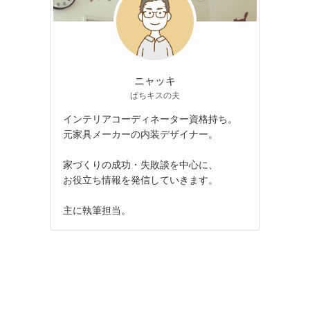
ニャッキ
ぱちキスの夫
インテリアコーディネーター資格持ち。
元家具メーカーの内装デザイナー。
家づくりの成功・失敗談を中心に、
お役立ち情報を発信していきます。
主に執筆担当。