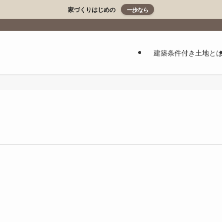
家づくりはじめの
一歩なら
建築条件付き土地と