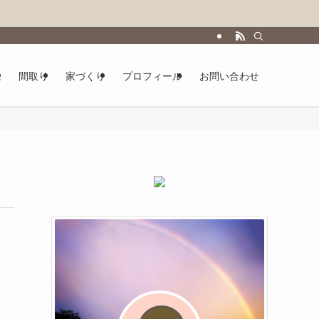
は
間取り
家づくり
プロフィール
お問い合わせ